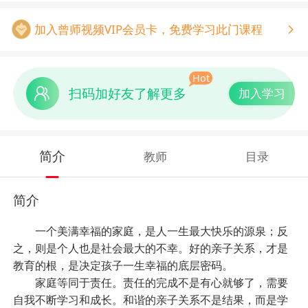
加入曾师视频VIP会员卡，免费学习此门课程
Hot
扫码加好友了解更多
加入学习
简介
教师
目录
简介
一个美满幸福的家庭，是人一生最大快乐的源泉；反
之，则是个人也是社会最大的不幸。
好的亲子关系，才是
教育的根，是决定孩子一生幸福的底层密码。
家庭等同于责任。责任的完成不是有心就够了，需要
自我不断学习和成长。和谐的亲子关系不是结果，而是学