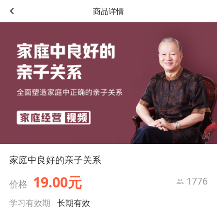
商品详情
家庭中良好的亲子关系
19.00元
1776
价格
学习有效期
长期有效