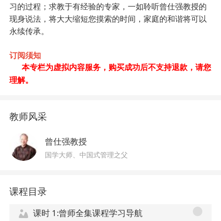
习的过程；
求教
于有经验的专家，一如聆听
曾仕强
教授的
现身说法，将大大缩短您摸索的时间，家庭的和谐将可以
永续传承。
订阅须知
本专栏为虚拟内容服务，购买成功后不支持退款，请您
理解。
教师风采
曾仕强教授
国学大师、中国式管理之父
课程目录
课时 1:曾师全集课程学习导航