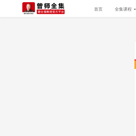
首页
全集课程