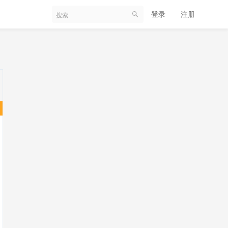
登录
注册