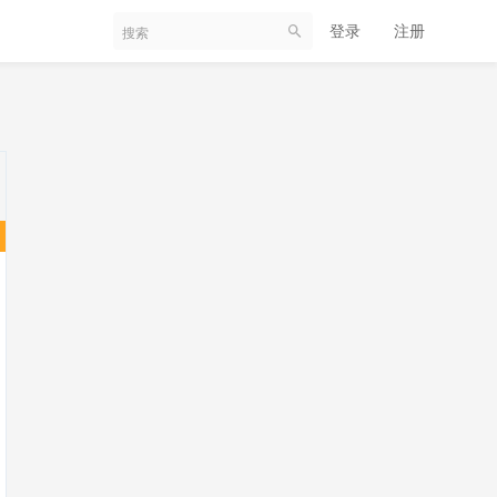
登录
注册