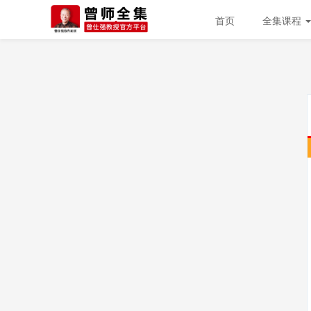
首页
全集课程