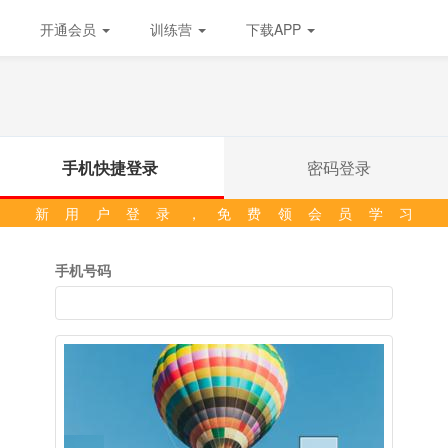
开通会员
训练营
下载APP
手机快捷登录
密码登录
新用户登录，免费领会员学习
手机号码