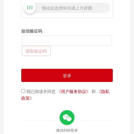
拖动左边滑块完成上方拼图
短信验证码
获取验证码
登录
我已阅读并同意
《用户服务协议》
和
《隐私
政策》
微信扫码登录