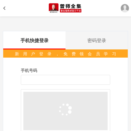
手机快捷登录
密码登录
新用户登录，免费领会员学习
手机号码