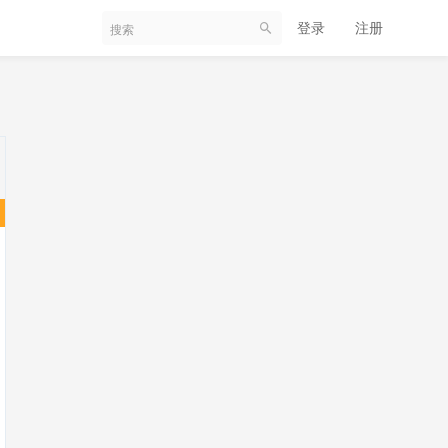
登录
注册