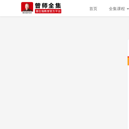
首页
全集课程