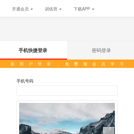
开通会员
训练营
下载APP
手机快捷登录
密码登录
新用户登录，免费领会员学习
手机号码