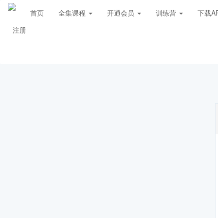
首页
全集课程
开通会员
训练营
下载A
注册