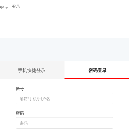
登录
PP
手机快捷登录
密码登录
帐号
密码