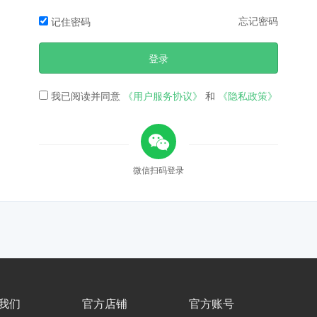
忘记密码
记住密码
登录
我已阅读并同意
《用户服务协议》
和
《隐私政策》
微信扫码登录
我们
官方店铺
官方账号