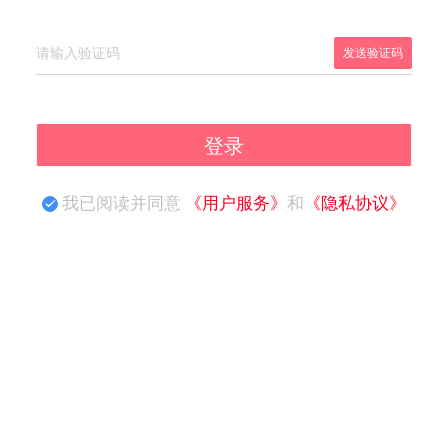
发送验证码
登录
我已阅读并同意
《用户服务》
和
《隐私协议》