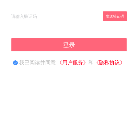
发送验证码
登录
我已阅读并同意
《用户服务》
和
《隐私协议》