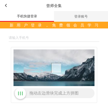
曾师全集
手机快捷登录
登录账号
新用户登录，免费领会员学习
拖动左边滑块完成上方拼图