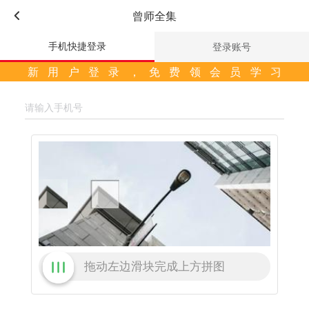
曾师全集
手机快捷登录
登录账号
新用户登录，免费领会员学习
拖动左边滑块完成上方拼图