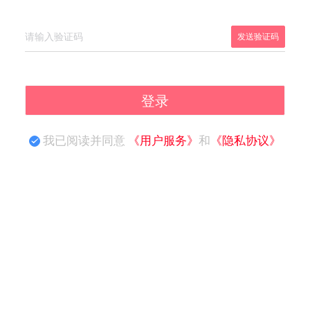
发送验证码
登录
我已阅读并同意
《用户服务》
和
《隐私协议》