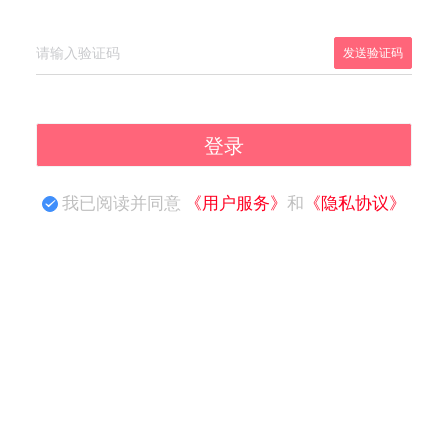
发送验证码
登录
我已阅读并同意
《用户服务》
和
《隐私协议》