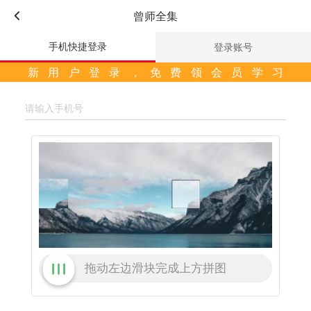
曾师全集
手机快捷登录
登录账号
新用户登录，免费领会员学习
拖动左边滑块完成上方拼图