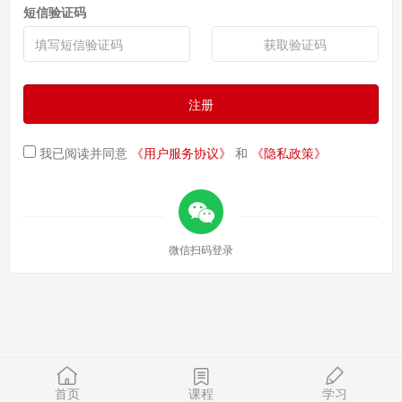
短信验证码
获取验证码
注册
我已阅读并同意
《用户服务协议》
和
《隐私政策》
微信扫码登录
首页
课程
学习