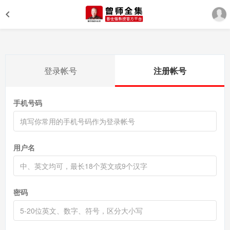
登录帐号
注册帐号
手机号码
用户名
密码