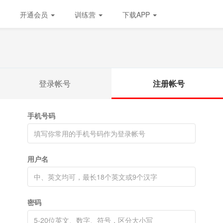
开通会员
训练营
下载APP
登录帐号
注册帐号
手机号码
用户名
密码