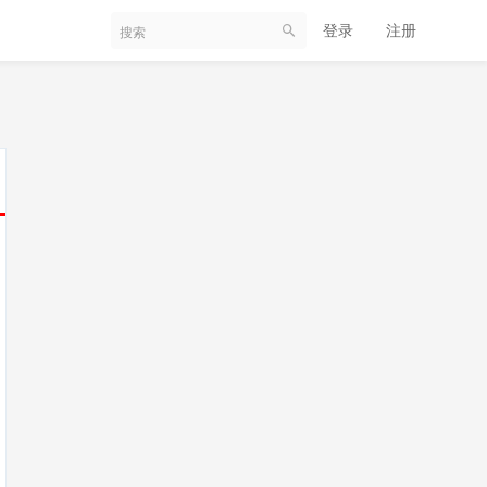
登录
注册