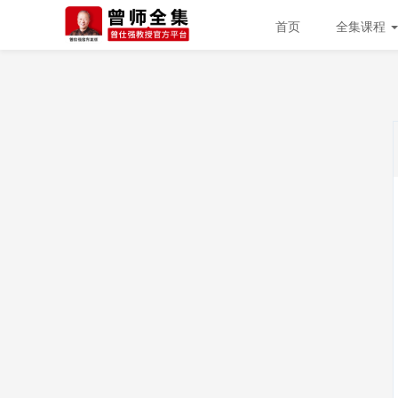
首页
全集课程