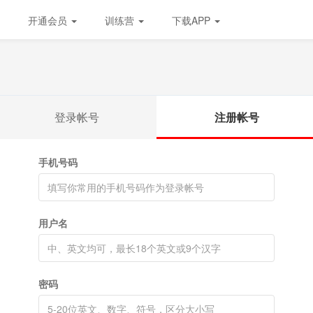
开通会员
训练营
下载APP
登录帐号
注册帐号
手机号码
用户名
密码