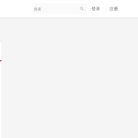
登录
注册