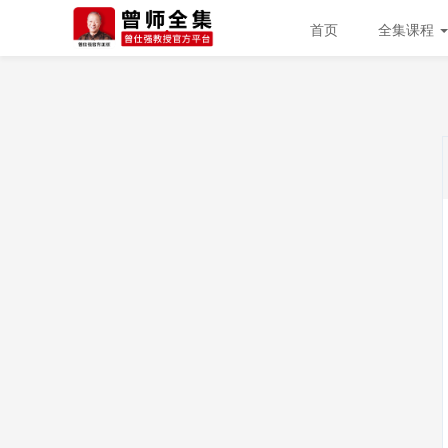
首页
全集课程