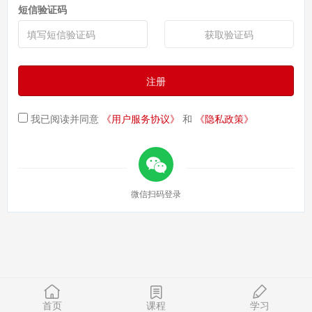
短信验证码
获取验证码
注册
我已阅读并同意
《用户服务协议》
和
《隐私政策》
微信扫码登录
首页
课程
学习