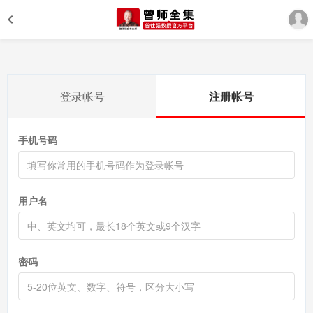
登录帐号
注册帐号
手机号码
用户名
密码