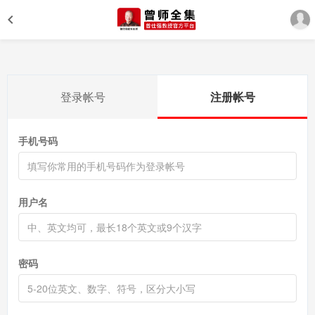
登录帐号
注册帐号
手机号码
用户名
密码