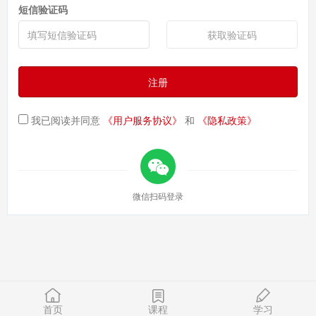
短信验证码
获取验证码
注册
我已阅读并同意
《用户服务协议》
和
《隐私政策》
微信扫码登录
首页
课程
学习