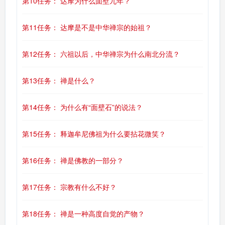
第10任务： 达摩为什么面壁九年？
第11任务： 达摩是不是中华禅宗的始祖？
第12任务： 六祖以后，中华禅宗为什么南北分流？
第13任务： 禅是什么？
第14任务： 为什么有“面壁石”的说法？
第15任务： 释迦牟尼佛祖为什么要拈花微笑？
第16任务： 禅是佛教的一部分？
第17任务： 宗教有什么不好？
第18任务： 禅是一种高度自觉的产物？