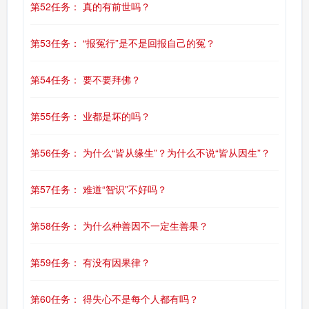
第52任务： 真的有前世吗？
第53任务： “报冤行”是不是回报自己的冤？
第54任务： 要不要拜佛？
第55任务： 业都是坏的吗？
第56任务： 为什么“皆从缘生”？为什么不说“皆从因生”？
第57任务： 难道“智识”不好吗？
第58任务： 为什么种善因不一定生善果？
第59任务： 有没有因果律？
第60任务： 得失心不是每个人都有吗？