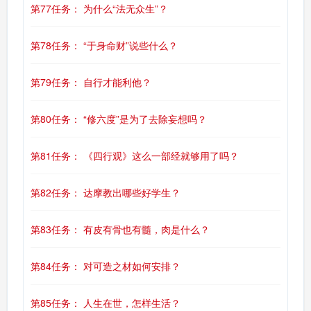
第77任务： 为什么“法无众生”？
第78任务： “于身命财”说些什么？
第79任务： 自行才能利他？
第80任务： “修六度”是为了去除妄想吗？
第81任务： 《四行观》这么一部经就够用了吗？
第82任务： 达摩教出哪些好学生？
第83任务： 有皮有骨也有髓，肉是什么？
第84任务： 对可造之材如何安排？
第85任务： 人生在世，怎样生活？