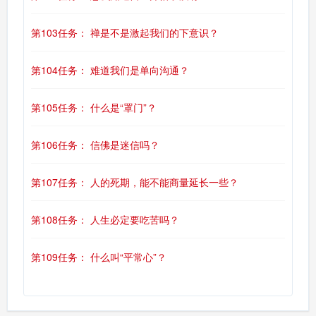
第103任务： 禅是不是激起我们的下意识？
第104任务： 难道我们是单向沟通？
第105任务： 什么是“罩门”？
第106任务： 信佛是迷信吗？
第107任务： 人的死期，能不能商量延长一些？
第108任务： 人生必定要吃苦吗？
第109任务： 什么叫“平常心”？