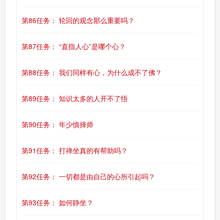
第86任务： 轮回的观念那么重要吗？
第87任务： “直指人心”是哪个心？
第88任务： 我们同样有心，为什么成不了佛？
第89任务： 知识太多的人开不了悟
第90任务： 年少慎择师
第91任务： 打禅坐真的有帮助吗？
第92任务： 一切都是由自己的心所引起吗？
第93任务： 如何静坐？