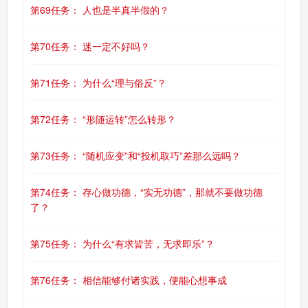
第69任务： 人也是半真半假的？
第70任务： 迷一定不好吗？
第71任务： 为什么“理与俗反”？
第72任务： “形随运转”怎么转形？
第73任务： “随机应变”和“投机取巧”差那么远吗？
第74任务： 存心做功德，“实无功德”，那就不要做功德
了？
第75任务： 为什么“有求皆苦，无求即乐”？
第76任务： 相信能够付诸实践，便能心想事成