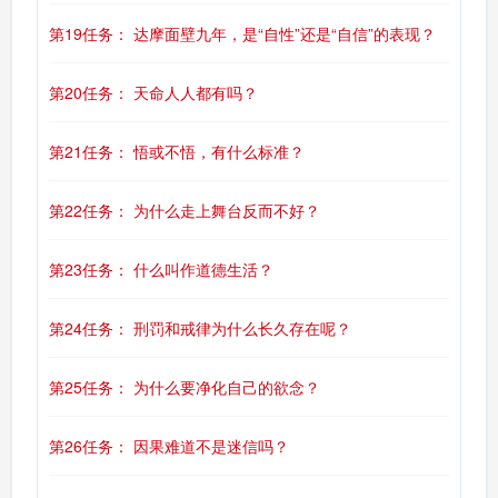
第19任务： 达摩面壁九年，是“自性”还是“自信”的表现？
第20任务： 天命人人都有吗？
第21任务： 悟或不悟，有什么标准？
第22任务： 为什么走上舞台反而不好？
第23任务： 什么叫作道德生活？
第24任务： 刑罚和戒律为什么长久存在呢？
第25任务： 为什么要净化自己的欲念？
第26任务： 因果难道不是迷信吗？