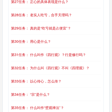
第27任务： 正心的具体表现是什么？
第28任务： 老实人吃亏，合乎天理吗？
第29任务： 真的是“吃亏就是占便宜”？
第30任务： 用心是什么？
第31任务： 什么叫作《四行观》？行是修行吗？
第32任务： 为什么叫《四行观》不叫《四理观》？
第33任务： 以心传心，怎么传？
第34任务： “宗”是什么？
第35任务： 什么叫作“壁观禅法”？