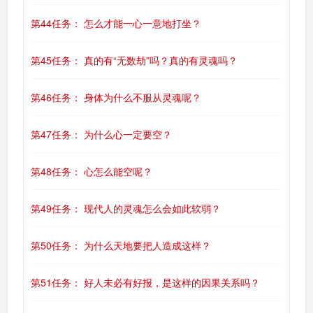
第44任务： 怎么才能一心一意地打坐？
第45任务： 真的有“无数劫”吗？真的有灵魂吗？
第46任务： 身体为什么不服从灵魂呢？
第47任务： 为什么心一定要空？
第48任务： 心怎么能空呢？
第49任务： 现代人的灵魂怎么会如此软弱？
第50任务： 为什么天地要把人造成这样？
第51任务： 好人未必有好报，是这样的因果关系吗？