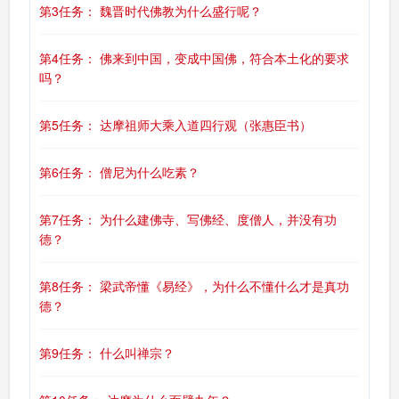
第3任务： 魏晋时代佛教为什么盛行呢？
第4任务： 佛来到中国，变成中国佛，符合本土化的要求
吗？
第5任务： 达摩祖师大乘入道四行观（张惠臣书）
第6任务： 僧尼为什么吃素？
第7任务： 为什么建佛寺、写佛经、度僧人，并没有功
德？
第8任务： 梁武帝懂《易经》，为什么不懂什么才是真功
德？
第9任务： 什么叫禅宗？