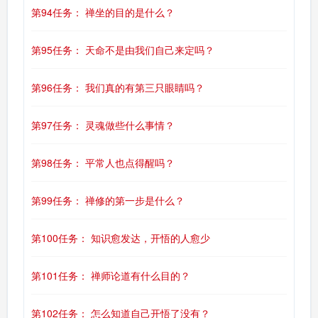
第94任务： 禅坐的目的是什么？
第95任务： 天命不是由我们自己来定吗？
第96任务： 我们真的有第三只眼睛吗？
第97任务： 灵魂做些什么事情？
第98任务： 平常人也点得醒吗？
第99任务： 禅修的第一步是什么？
第100任务： 知识愈发达，开悟的人愈少
第101任务： 禅师论道有什么目的？
第102任务： 怎么知道自己开悟了没有？