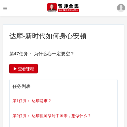
达摩-新时代如何身心安顿
第47任务： 为什么心一定要空？
查看课程
任务列表
第1任务： 达摩是谁？
第2任务： 达摩祖师爷到中国来，想做什么？