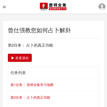
曾仕强教您如何占卜解卦
第2任务： 占卜的真正功能
查看课程
任务列表
第1任务： 曾师全集学习地图
第2任务： 占卜的真正功能