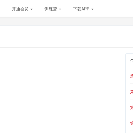
开通会员
训练营
下载APP