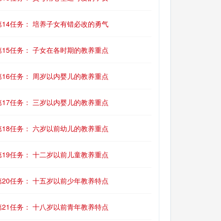
第14任务： 培养子女有错必改的勇气
第15任务： 子女在各时期的教养重点
第16任务： 周岁以内婴儿的教养重点
第17任务： 三岁以内婴儿的教养重点
第18任务： 六岁以前幼儿的教养重点
第19任务： 十二岁以前儿童教养重点
第20任务： 十五岁以前少年教养特点
第21任务： 十八岁以前青年教养特点