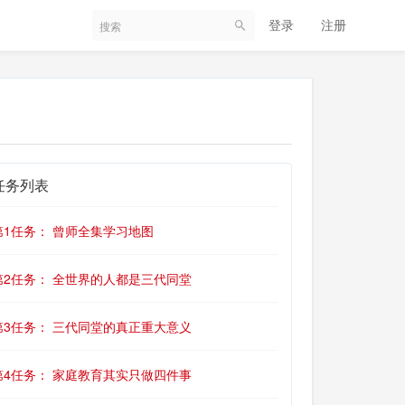
登录
注册
任务列表
第1任务： 曾师全集学习地图
第2任务： 全世界的人都是三代同堂
第3任务： 三代同堂的真正重大意义
第4任务： 家庭教育其实只做四件事