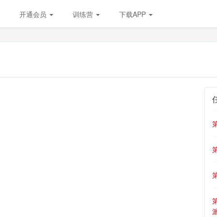
开通会员
训练营
下载APP