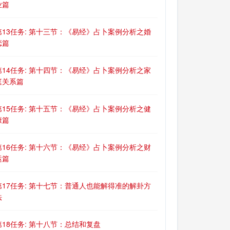
业篇
第13任务: 第十三节：《易经》占卜案例分析之婚
恋篇
第14任务: 第十四节：《易经》占卜案例分析之家
庭关系篇
第15任务: 第十五节：《易经》占卜案例分析之健
康篇
第16任务: 第十六节：《易经》占卜案例分析之财
运篇
第17任务: 第十七节：普通人也能解得准的解卦方
法
第18任务: 第十八节：总结和复盘