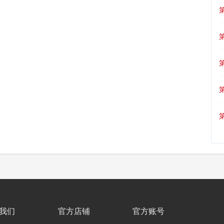
我们
官方店铺
官方账号