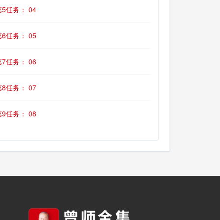
第5任务： 04
第6任务： 05
第7任务： 06
第8任务： 07
第9任务： 08