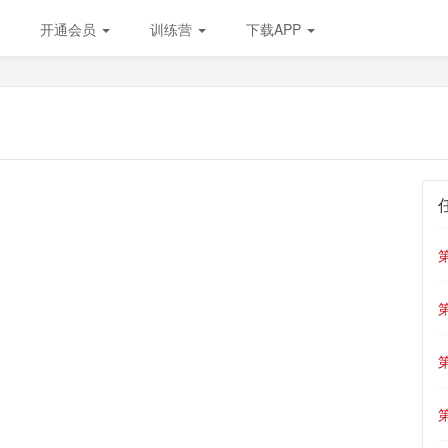
开通会员
训练营
下载APP