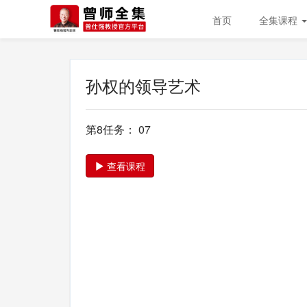
首页
全集课程
孙权的领导艺术
第8任务： 07
查看课程