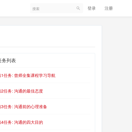
登录
注册
任务列表
第1任务: 曾师全集课程学习导航
第2任务: 沟通的最佳态度
第3任务: 沟通前的心理准备
第4任务: 沟通的四大目的