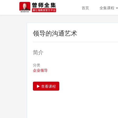
首页
全集课程
领导的沟通艺术
简介
分类
企业领导
查看课程