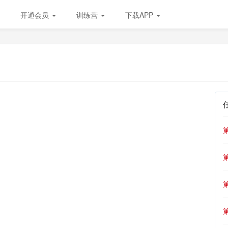
开通会员
训练营
下载APP