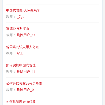
中国式管理-人际关系学
教师：
_7ge
道德经与罗浮山
教师：
删除用户_11
曾国藩的识人用人之道
教师：
邹工
如何实施中国式管理
教师：
删除用户_11
如何分层授权vs分层负责
教师：
删除用户_9
如何从管理走向领导