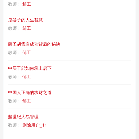
教师：
邹工
鬼谷子的人生智慧
教师：
邹工
商圣胡雪岩成功背后的秘诀
教师：
邹工
中层干部如何承上启下
教师：
邹工
中国人正确的求财之道
教师：
邹工
超世纪大易管理
教师：
删除用户_11