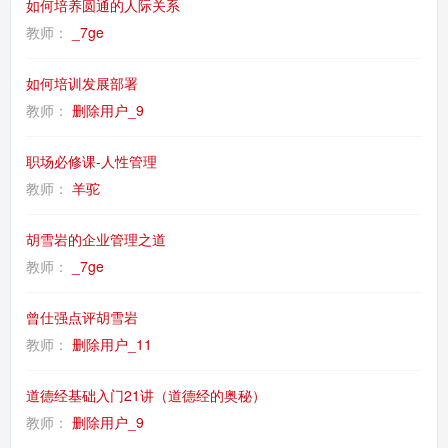
如何培养圆通的人际关系
教师：
_7ge
如何培训发展部署
教师：
删除用户_9
职场必修课-人性管理
教师：
羊驼
胡雪岩的企业管理之道
教师：
_7ge
曾仕强点评胡雪岩
教师：
删除用户_11
道德经基础入门21讲（道德经的奥秘）
教师：
删除用户_9