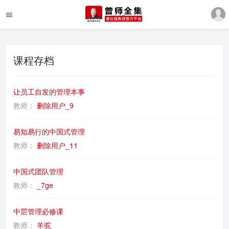
课程存档
让员工自发的管理本事
教师：
删除用户_9
易知易行的中国式管理
教师：
删除用户_11
中国式团队管理
教师：
_7ge
中层管理必修课
教师：
羊驼