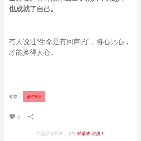
也成就了自己。
有人说过“生命是有回声的”，将心比心，
才能换得人心。
标签：
思维方法
0
你还没有登录，请先
登录或
注册！