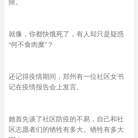
限。
就像，你都快饿死了，有人却只是疑惑
“何不食肉糜”？
还记得疫情期间，郑州有一位社区女书
记在疫情报告会上发言。
她首先谈了社区防疫的不易，自己和社
区志愿者们的牺牲有多大。牺牲有多大