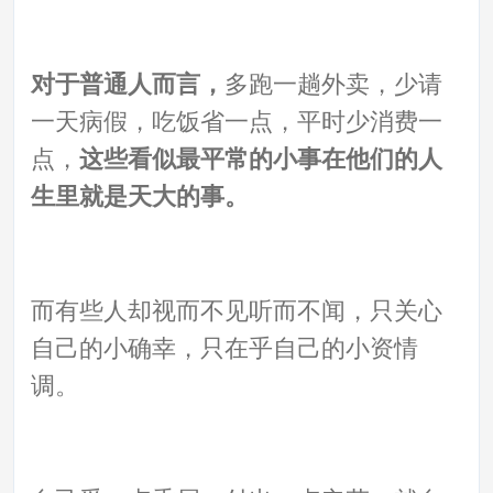
对于普通人而言，
多跑一趟外卖，少请
一天病假，吃饭省一点，平时少消费一
点，
这些看似最平常的小事在他们的人
生里就是天大的事。
而有些人却视而不见听而不闻，只关心
自己的小确幸，只在乎自己的小资情
调。