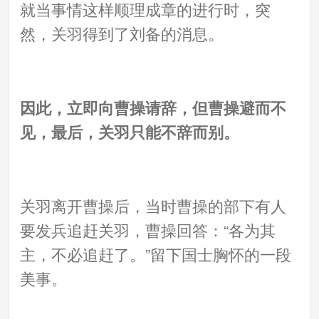
就当事情这样顺理成章的进行时，突
然，关羽得到了刘备的消息。
因此，立即向曹操请辞，但曹操避而不
见，最后，关羽只能不辞而别。
关羽离开曹操后，当时曹操的部下有人
要发兵追赶关羽，曹操回答：“各为其
主，不必追赶了。”留下国士胸怀的一段
美事。