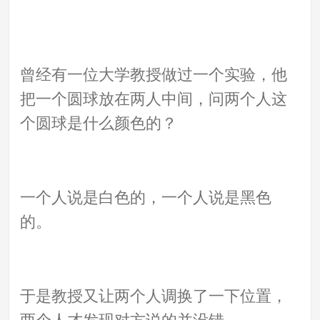
曾经有一位大学教授做过一个实验，他
把一个圆球放在两人中间，问两个人这
个圆球是什么颜色的？
一个人说是白色的，一个人说是黑色
的。
于是教授又让两个人调换了一下位置，
两个人才发现对方说的并没错。