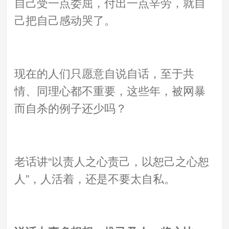
自己受一点委屈，付出一点辛劳，就自
己把自己感动哭了。
现在的人们只愿意自说自话，至于共
情、同理心都不重要，这些年，被网暴
而自杀的例子还少吗？
老话讲“以责人之心责己，以恕己之心恕
人”，人活着，还是不要太自私。