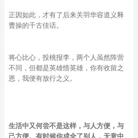
正因如此，才有了后来关羽华容道义释
曹操的千古佳话。
将心比心，投桃报李，两个人虽然阵营
不同，但都是英雄惜英雄，你有收留之
恩，我便有放行之义。
生活中又何尝不是这样，与人方便，与
己方便。有时候你成全了别人，无意中