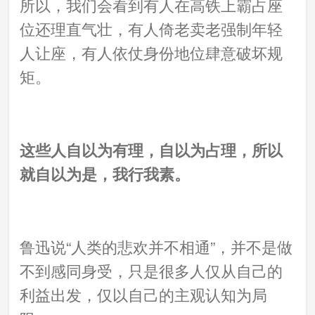
所以，我们会看到有人在高铁上霸占座
位还理直气壮，有人倚老卖老强制年轻
人让座，有人依仗身份地位肆意破坏规
矩。
这些人自以为有理，自以为占理，所以
就自以为是，我行我素。
鲁迅说“人类的悲欢并不相通”，并不是做
不到感同身受，只是很多人仅从自己的
利益出发，仅以自己的主观认知为局