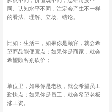
同、认知水平不同，注定会产生不一样
的看法、理解、立场、结论。
比如：生活中，如果你是顾客，就会希
望商品能便宜点；如果你是商家，就会
希望顾客别砍价；
单位里，如果你是老板，就会希望员工
勤快点；如果你是员工，就会希望老板
涨工资。