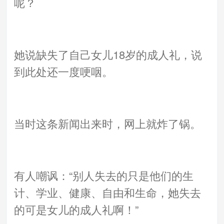
呢？
她说缺失了自己女儿18岁的成人礼，说
到此处还一度哽咽。
当时这条新闻出来时，网上就炸了锅。
有人嘲讽：“别人失去的只是他们的生
计、学业、健康、自由和生命，她失去
的可是女儿的成人礼啊！”