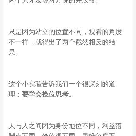
只是因为站立的位置不同，观看的角度
不一样，就得出了两个截然相反的结
果。
这个小实验告诉我们一个很深刻的道
理：
要学会换位思考。
人与人之间因为身份地位不同，利益落
脚点不同，价值观不同，思维角度不