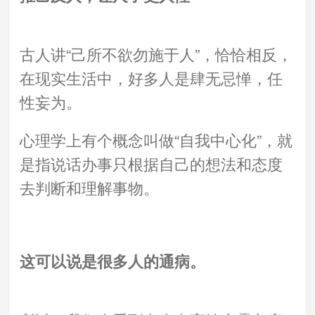
古人讲“己所不欲勿施于人”，恰恰相反，
在现实生活中，好多人是肆无忌惮，任
性妄为。
心理学上有个概念叫做“自我中心化”，就
是指说话办事只根据自己的想法和态度
去判断和理解事物。
这可以说是很多人的通病。