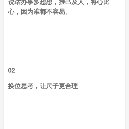
说话办事多想想，推己及人，将心比
心，因为谁都不容易。
02
换位思考，让尺子更合理