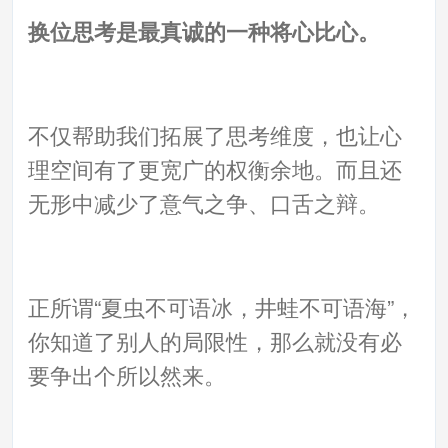
换位思考是最真诚的一种将心比心。
不仅帮助我们拓展了思考维度，也让心
理空间有了更宽广的权衡余地。而且还
无形中减少了意气之争、口舌之辩。
正所谓“夏虫不可语冰，井蛙不可语海”，
你知道了别人的局限性，那么就没有必
要争出个所以然来。