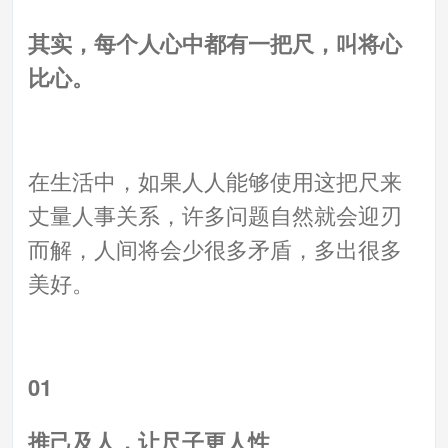
其实，每个人心中都有一把尺，叫将心
比心。
在生活中，如果人人能够使用这把尺来
丈量人事关系，许多问题自然就会迎刃
而解，人间将会少很多矛盾，多出很多
美好。
01
推己及人，让尺子更人性