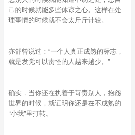
己的时候就能多些体谅之心。这样在处
理事情的时候就不会太斤斤计较。
亦舒曾说过：“一个人真正成熟的标志，
就是发觉可以责怪的人越来越少。”
确实，当你还在执着于苛责别人，抱怨
世界的时候，就证明你还是在不成熟的
“小我”里打转。