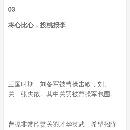
03
将心比心，投桃报李
三国时期，刘备军被曹操击败，刘、
关、张失散。其中关羽被曹操军包围。
曹操非常欣赏关羽才华英武，希望招降