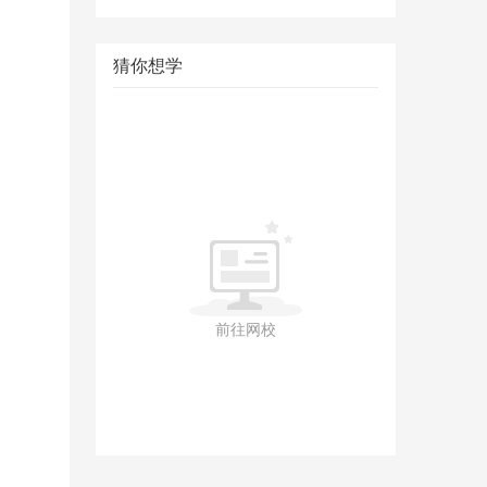
猜你想学
前往网校