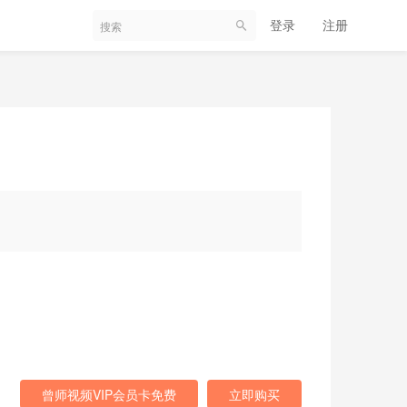
登录
注册
曾师视频VIP会员卡免费
立即购买