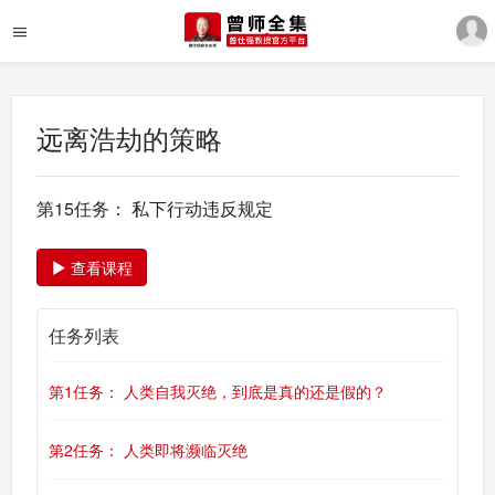
远离浩劫的策略
第15任务： 私下行动违反规定
查看课程
任务列表
第1任务： 人类自我灭绝，到底是真的还是假的？
第2任务： 人类即将濒临灭绝