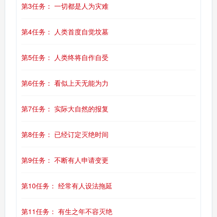
第3任务： 一切都是人为灾难
第4任务： 人类首度自觉坟墓
第5任务： 人类终将自作自受
第6任务： 看似上天无能为力
第7任务： 实际大自然的报复
第8任务： 已经订定灭绝时间
第9任务： 不断有人申请变更
第10任务： 经常有人设法拖延
第11任务： 有生之年不容灭绝