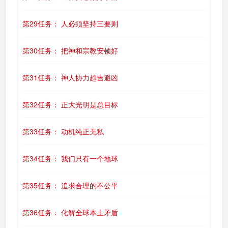
第29任务： 人必须坚持三要则
第30任务： 把神和宗教安顿好
第31任务： 神人协力趋吉避凶
第32任务： 正大光明是总目标
第33任务： 动机纯正无私
第34任务： 我们只有一个地球
第35任务： 追求合理的不公平
第36任务： 化解全球本土矛盾