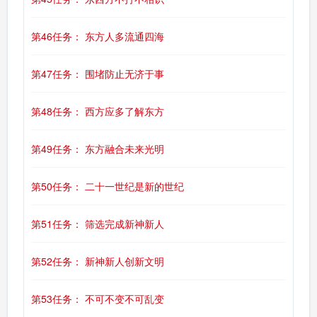
第46任务： 东方人多流通四海
第47任务： 围堵防止无济于事
第48任务： 西方应多了解东方
第49任务： 东方融合未来光明
第50任务： 二十一世纪是新的世纪
第51任务： 筛选完成新神新人
第52任务： 新神新人创新文明
第53任务： 不可不变不可乱变