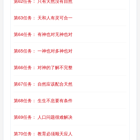
第62任务： 只有天然没有自然
第63任务： 天和人有灵可合一
第64任务： 有神也对无神也对
第65任务： 一神也对多神也对
第66任务： 对神的了解不完整
第67任务： 自然应该配合天然
第68任务： 生生不息要有条件
第69任务： 人口问题很难解决
第70任务： 教育必须顺天应人