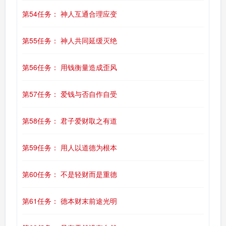
第54任务： 神人互通合理应变
第55任务： 神人共同延缓灭绝
第56任务： 用钱衡量造成歪风
第57任务： 爱钱与否自作自受
第58任务： 君子爱财取之有道
第59任务： 用人以道德为根本
第60任务： 不是轻财而是重德
第61任务： 德本财末前途光明