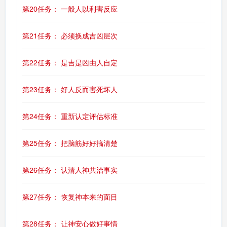
第20任务： 一般人以利害反应
第21任务： 必须换成吉凶层次
第22任务： 是吉是凶由人自定
第23任务： 好人反而害死坏人
第24任务： 重新认定评估标准
第25任务： 把脑筋好好搞清楚
第26任务： 认清人神共治事实
第27任务： 恢复神本来的面目
第28任务： 让神安心做好事情