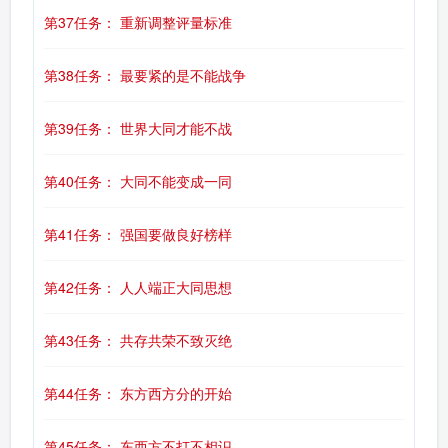
第37任务： 重新调整评量标准
第38任务： 最要紧的是不能战争
第39任务： 世界大同才能不战
第40任务： 大同不能变成一同
第41任务： 强国要做良好榜样
第42任务： 人人端正大同思想
第43任务： 共存共荣不致灭绝
第44任务： 东方西方分的开始
第45任务： 东西方不打不相识