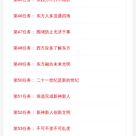
第46任务： 东方人多流通四海
第47任务： 围堵防止无济于事
第48任务： 西方应多了解东方
第49任务： 东方融合未来光明
第50任务： 二十一世纪是新的世纪
第51任务： 筛选完成新神新人
第52任务： 新神新人创新文明
第53任务： 不可不变不可乱变