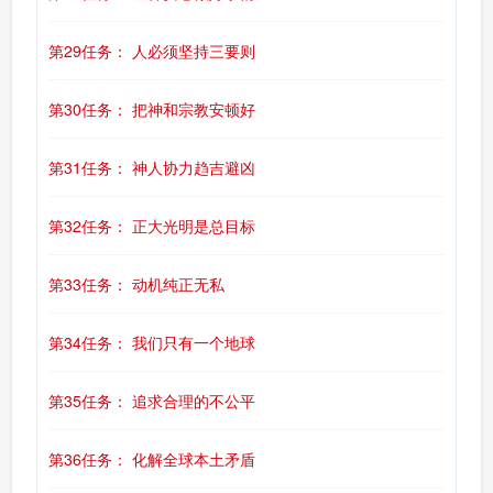
第29任务： 人必须坚持三要则
第30任务： 把神和宗教安顿好
第31任务： 神人协力趋吉避凶
第32任务： 正大光明是总目标
第33任务： 动机纯正无私
第34任务： 我们只有一个地球
第35任务： 追求合理的不公平
第36任务： 化解全球本土矛盾