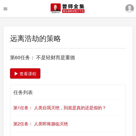
远离浩劫的策略
第60任务： 不是轻财而是重德
查看课程
任务列表
第1任务： 人类自我灭绝，到底是真的还是假的？
第2任务： 人类即将濒临灭绝