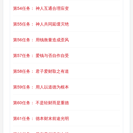
第54任务： 神人互通合理应变
第55任务： 神人共同延缓灭绝
第56任务： 用钱衡量造成歪风
第57任务： 爱钱与否自作自受
第58任务： 君子爱财取之有道
第59任务： 用人以道德为根本
第60任务： 不是轻财而是重德
第61任务： 德本财末前途光明