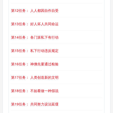
第12任务： 人人都因自作自受
第13任务： 好人坏人共同命运
第14任务： 各门派私下有行动
第15任务： 私下行动违反规定
第16任务： 神佛先要通过检验
第17任务： 人类创造新的文明
第18任务： 不如看做一种假说
第19任务： 共同努力设法延缓