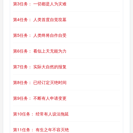
第3任务： 一切都是人为灾难
第4任务： 人类首度自觉坟墓
第5任务： 人类终将自作自受
第6任务： 看似上天无能为力
第7任务： 实际大自然的报复
第8任务： 已经订定灭绝时间
第9任务： 不断有人申请变更
第10任务： 经常有人设法拖延
第11任务： 有生之年不容灭绝