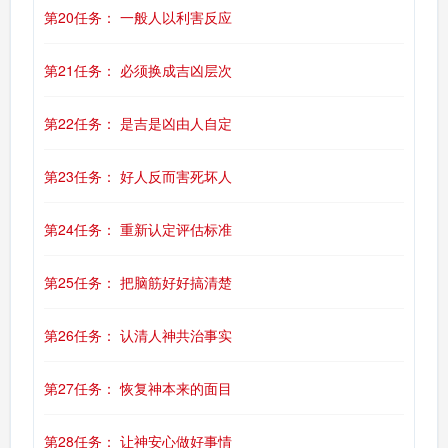
第20任务： 一般人以利害反应
第21任务： 必须换成吉凶层次
第22任务： 是吉是凶由人自定
第23任务： 好人反而害死坏人
第24任务： 重新认定评估标准
第25任务： 把脑筋好好搞清楚
第26任务： 认清人神共治事实
第27任务： 恢复神本来的面目
第28任务： 让神安心做好事情