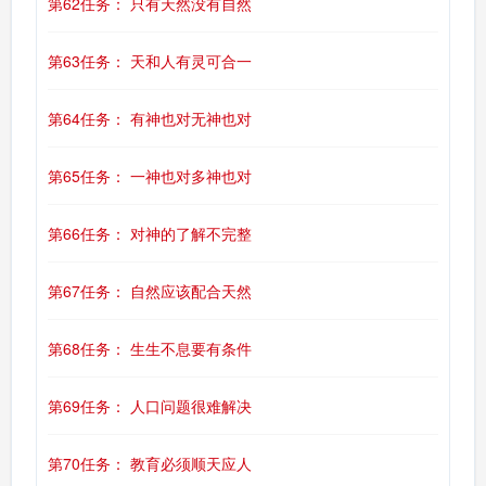
第62任务： 只有天然没有自然
第63任务： 天和人有灵可合一
第64任务： 有神也对无神也对
第65任务： 一神也对多神也对
第66任务： 对神的了解不完整
第67任务： 自然应该配合天然
第68任务： 生生不息要有条件
第69任务： 人口问题很难解决
第70任务： 教育必须顺天应人