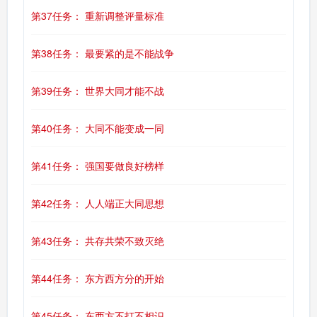
第37任务： 重新调整评量标准
第38任务： 最要紧的是不能战争
第39任务： 世界大同才能不战
第40任务： 大同不能变成一同
第41任务： 强国要做良好榜样
第42任务： 人人端正大同思想
第43任务： 共存共荣不致灭绝
第44任务： 东方西方分的开始
第45任务： 东西方不打不相识