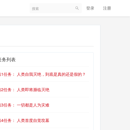
登录
注册
任务列表
第1任务： 人类自我灭绝，到底是真的还是假的？
第2任务： 人类即将濒临灭绝
第3任务： 一切都是人为灾难
第4任务： 人类首度自觉坟墓