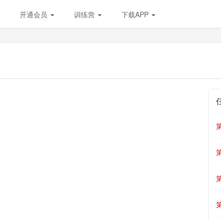
开通会员
训练营
下载APP