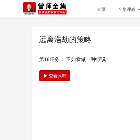
首页
全集课程
远离浩劫的策略
第18任务： 不如看做一种假说
查看课程