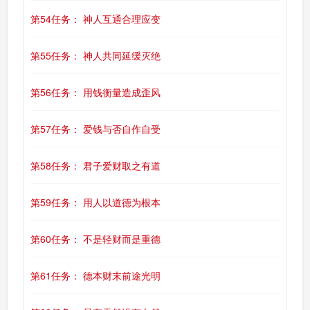
第54任务： 神人互通合理应变
第55任务： 神人共同延缓灭绝
第56任务： 用钱衡量造成歪风
第57任务： 爱钱与否自作自受
第58任务： 君子爱财取之有道
第59任务： 用人以道德为根本
第60任务： 不是轻财而是重德
第61任务： 德本财末前途光明