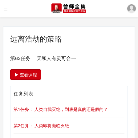
远离浩劫的策略
第63任务： 天和人有灵可合一
查看课程
任务列表
第1任务： 人类自我灭绝，到底是真的还是假的？
第2任务： 人类即将濒临灭绝