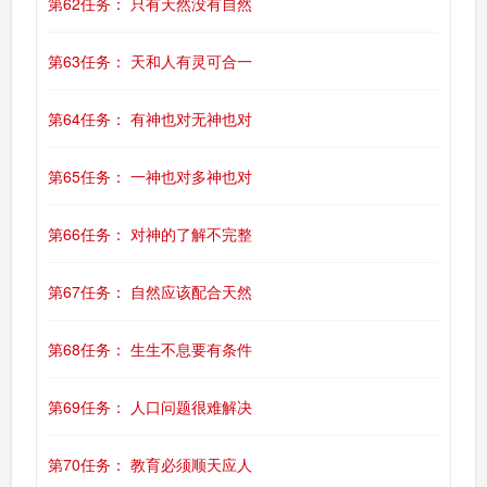
第62任务： 只有天然没有自然
第63任务： 天和人有灵可合一
第64任务： 有神也对无神也对
第65任务： 一神也对多神也对
第66任务： 对神的了解不完整
第67任务： 自然应该配合天然
第68任务： 生生不息要有条件
第69任务： 人口问题很难解决
第70任务： 教育必须顺天应人