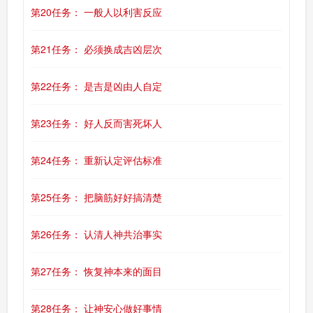
第20任务： 一般人以利害反应
第21任务： 必须换成吉凶层次
第22任务： 是吉是凶由人自定
第23任务： 好人反而害死坏人
第24任务： 重新认定评估标准
第25任务： 把脑筋好好搞清楚
第26任务： 认清人神共治事实
第27任务： 恢复神本来的面目
第28任务： 让神安心做好事情