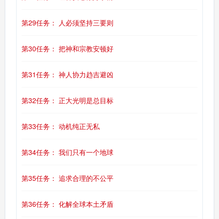
第29任务： 人必须坚持三要则
第30任务： 把神和宗教安顿好
第31任务： 神人协力趋吉避凶
第32任务： 正大光明是总目标
第33任务： 动机纯正无私
第34任务： 我们只有一个地球
第35任务： 追求合理的不公平
第36任务： 化解全球本土矛盾