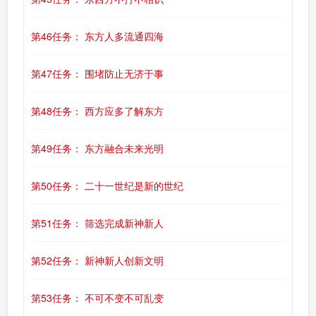
第46任务： 东方人多流通四海
第47任务： 围堵防止无济于事
第48任务： 西方应多了解东方
第49任务： 东方融合未来光明
第50任务： 二十一世纪是新的世纪
第51任务： 筛选完成新神新人
第52任务： 新神新人创新文明
第53任务： 不可不变不可乱变