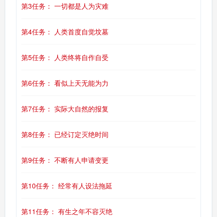
第3任务： 一切都是人为灾难
第4任务： 人类首度自觉坟墓
第5任务： 人类终将自作自受
第6任务： 看似上天无能为力
第7任务： 实际大自然的报复
第8任务： 已经订定灭绝时间
第9任务： 不断有人申请变更
第10任务： 经常有人设法拖延
第11任务： 有生之年不容灭绝