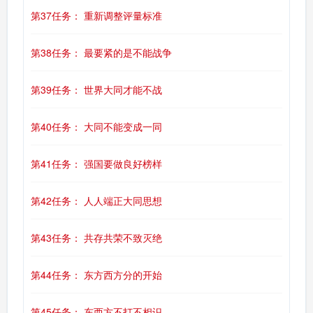
第37任务： 重新调整评量标准
第38任务： 最要紧的是不能战争
第39任务： 世界大同才能不战
第40任务： 大同不能变成一同
第41任务： 强国要做良好榜样
第42任务： 人人端正大同思想
第43任务： 共存共荣不致灭绝
第44任务： 东方西方分的开始
第45任务： 东西方不打不相识