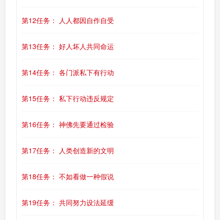
第12任务： 人人都因自作自受
第13任务： 好人坏人共同命运
第14任务： 各门派私下有行动
第15任务： 私下行动违反规定
第16任务： 神佛先要通过检验
第17任务： 人类创造新的文明
第18任务： 不如看做一种假说
第19任务： 共同努力设法延缓