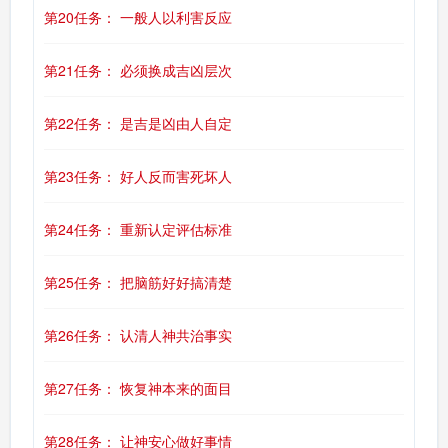
第20任务： 一般人以利害反应
第21任务： 必须换成吉凶层次
第22任务： 是吉是凶由人自定
第23任务： 好人反而害死坏人
第24任务： 重新认定评估标准
第25任务： 把脑筋好好搞清楚
第26任务： 认清人神共治事实
第27任务： 恢复神本来的面目
第28任务： 让神安心做好事情