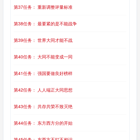
第37任务： 重新调整评量标准
第38任务： 最要紧的是不能战争
第39任务： 世界大同才能不战
第40任务： 大同不能变成一同
第41任务： 强国要做良好榜样
第42任务： 人人端正大同思想
第43任务： 共存共荣不致灭绝
第44任务： 东方西方分的开始
第45任务： 东西方不打不相识