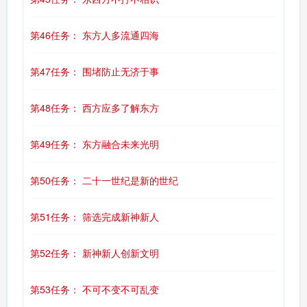
第46任务： 东方人多流通四海
第47任务： 围堵防止无济于事
第48任务： 西方应多了解东方
第49任务： 东方融合未来光明
第50任务： 二十一世纪是新的世纪
第51任务： 筛选完成新神新人
第52任务： 新神新人创新文明
第53任务： 不可不变不可乱变