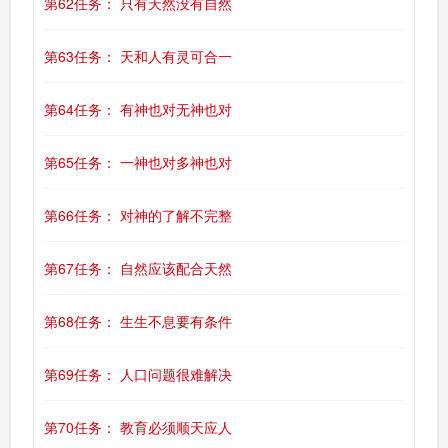
第62任务： 只有天然没有自然
第63任务： 天和人有灵可合一
第64任务： 有神也对无神也对
第65任务： 一神也对多神也对
第66任务： 对神的了解不完整
第67任务： 自然应该配合天然
第68任务： 生生不息要有条件
第69任务： 人口问题很难解决
第70任务： 教育必须顺天应人