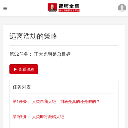
远离浩劫的策略
第32任务： 正大光明是总目标
查看课程
任务列表
第1任务： 人类自我灭绝，到底是真的还是假的？
第2任务： 人类即将濒临灭绝