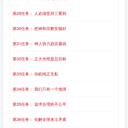
第29任务： 人必须坚持三要则
第30任务： 把神和宗教安顿好
第31任务： 神人协力趋吉避凶
第32任务： 正大光明是总目标
第33任务： 动机纯正无私
第34任务： 我们只有一个地球
第35任务： 追求合理的不公平
第36任务： 化解全球本土矛盾