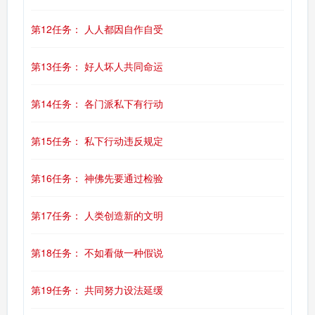
第12任务： 人人都因自作自受
第13任务： 好人坏人共同命运
第14任务： 各门派私下有行动
第15任务： 私下行动违反规定
第16任务： 神佛先要通过检验
第17任务： 人类创造新的文明
第18任务： 不如看做一种假说
第19任务： 共同努力设法延缓