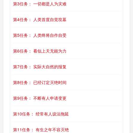
第3任务： 一切都是人为灾难
第4任务： 人类首度自觉坟墓
第5任务： 人类终将自作自受
第6任务： 看似上天无能为力
第7任务： 实际大自然的报复
第8任务： 已经订定灭绝时间
第9任务： 不断有人申请变更
第10任务： 经常有人设法拖延
第11任务： 有生之年不容灭绝