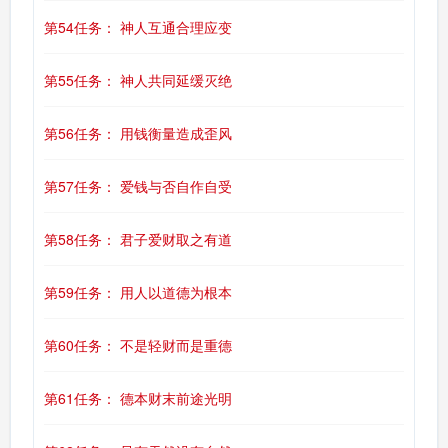
第54任务： 神人互通合理应变
第55任务： 神人共同延缓灭绝
第56任务： 用钱衡量造成歪风
第57任务： 爱钱与否自作自受
第58任务： 君子爱财取之有道
第59任务： 用人以道德为根本
第60任务： 不是轻财而是重德
第61任务： 德本财末前途光明