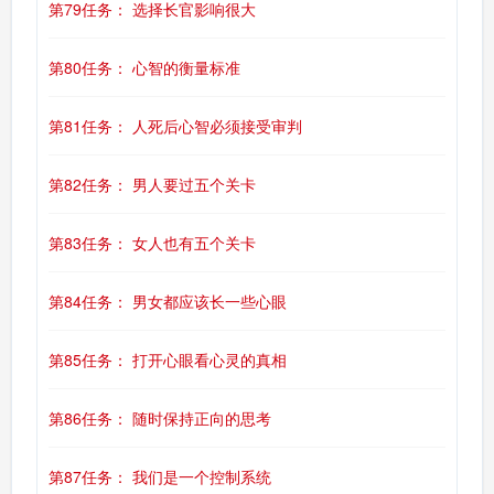
第79任务： 选择长官影响很大
第80任务： 心智的衡量标准
第81任务： 人死后心智必须接受审判
第82任务： 男人要过五个关卡
第83任务： 女人也有五个关卡
第84任务： 男女都应该长一些心眼
第85任务： 打开心眼看心灵的真相
第86任务： 随时保持正向的思考
第87任务： 我们是一个控制系统