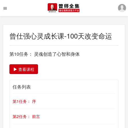
曾仕强心灵成长课-100天改变命运
第10任务： 灵魂创造了心智和身体
查看课程
任务列表
第1任务： 序
第2任务： 前言