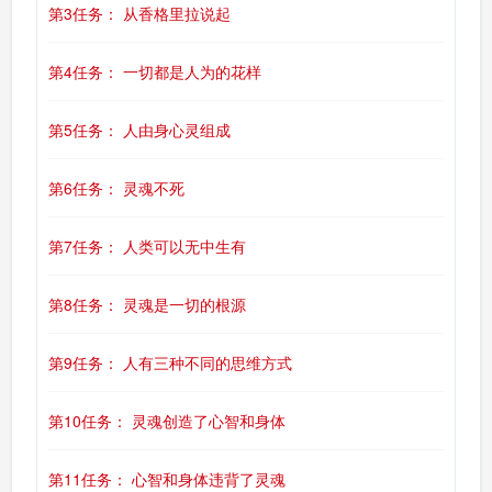
第3任务： 从香格里拉说起
第4任务： 一切都是人为的花样
第5任务： 人由身心灵组成
第6任务： 灵魂不死
第7任务： 人类可以无中生有
第8任务： 灵魂是一切的根源
第9任务： 人有三种不同的思维方式
第10任务： 灵魂创造了心智和身体
第11任务： 心智和身体违背了灵魂