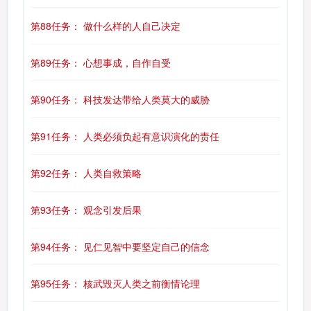
第88任务： 做什么样的人自己决定
第89任务： 心想事成，自作自受
第90任务： 科技发达带给人类莫大的威胁
第91任务： 人类必须负起有意识演化的责任
第92任务： 人类自救策略
第93任务： 观念引发后果
第94任务： 见仁见智中要坚定自己的信念
第95任务： 核武毁灭人类之前衡情论理