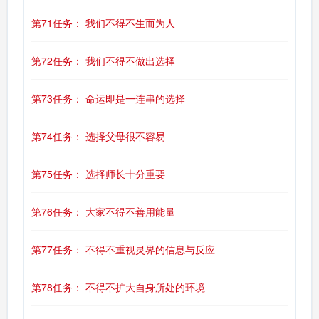
第71任务： 我们不得不生而为人
第72任务： 我们不得不做出选择
第73任务： 命运即是一连串的选择
第74任务： 选择父母很不容易
第75任务： 选择师长十分重要
第76任务： 大家不得不善用能量
第77任务： 不得不重视灵界的信息与反应
第78任务： 不得不扩大自身所处的环境