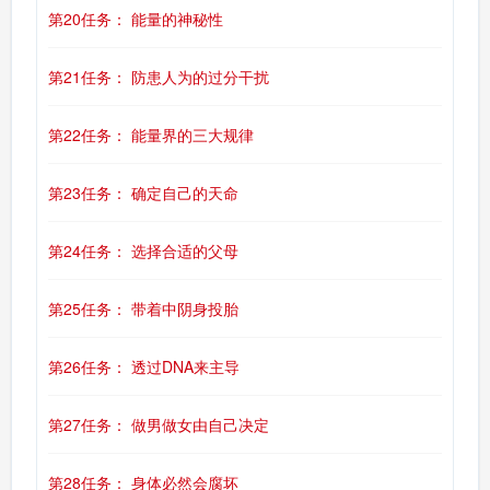
第20任务： 能量的神秘性
第21任务： 防患人为的过分干扰
第22任务： 能量界的三大规律
第23任务： 确定自己的天命
第24任务： 选择合适的父母
第25任务： 带着中阴身投胎
第26任务： 透过DNA来主导
第27任务： 做男做女由自己决定
第28任务： 身体必然会腐坏