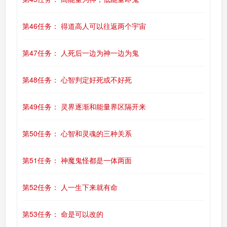
第46任务： 得道高人可以往返两个宇宙
第47任务： 人死后一边为神一边为鬼
第48任务： 心智判定好死或不好死
第49任务： 灵界逐渐和能量界区隔开来
第50任务： 心智和灵魂的三种关系
第51任务： 神魔鬼怪都是一体两面
第52任务： 人一生下来就有命
第53任务： 命是可以改的