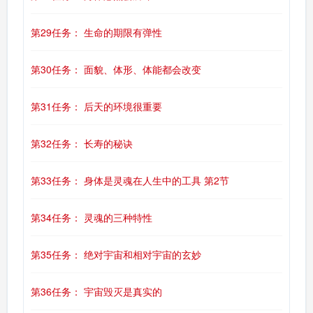
第29任务： 生命的期限有弹性
第30任务： 面貌、体形、体能都会改变
第31任务： 后天的环境很重要
第32任务： 长寿的秘诀
第33任务： 身体是灵魂在人生中的工具 第2节
第34任务： 灵魂的三种特性
第35任务： 绝对宇宙和相对宇宙的玄妙
第36任务： 宇宙毁灭是真实的