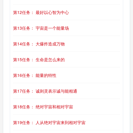
第12任务： 最好以心智为中心
第13任务： 宇宙是一个能量场
第14任务： 大爆炸造成万物
第15任务： 生命是怎么来的
第16任务： 能量的特性
第17任务： 诚则灵表示诚与能相通
第18任务： 绝对宇宙和相对宇宙
第19任务： 人从绝对宇宙来到相对宇宙