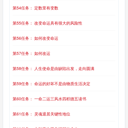
第54任务： 定数里有变数
第55任务： 改变命运具有很大的风险性
第56任务： 如何改变命运
第57任务： 如何改运
第58任务： 人生使命是由缺陷出发，走向圆满
第59任务： 命运的好坏不是由物质生活决定
第60任务： 一命二运三风水四积德五读书
第61任务： 灵魂退居关键性地位