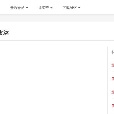
开通会员
训练营
下载APP
命运