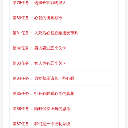
第79任务： 选择长官影响很大
第80任务： 心智的衡量标准
第81任务： 人死后心智必须接受审判
第82任务： 男人要过五个关卡
第83任务： 女人也有五个关卡
第84任务： 男女都应该长一些心眼
第85任务： 打开心眼看心灵的真相
第86任务： 随时保持正向的思考
第87任务： 我们是一个控制系统