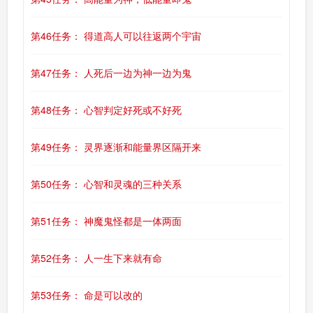
第46任务： 得道高人可以往返两个宇宙
第47任务： 人死后一边为神一边为鬼
第48任务： 心智判定好死或不好死
第49任务： 灵界逐渐和能量界区隔开来
第50任务： 心智和灵魂的三种关系
第51任务： 神魔鬼怪都是一体两面
第52任务： 人一生下来就有命
第53任务： 命是可以改的