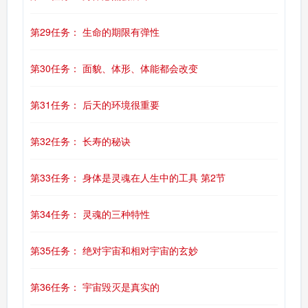
第29任务： 生命的期限有弹性
第30任务： 面貌、体形、体能都会改变
第31任务： 后天的环境很重要
第32任务： 长寿的秘诀
第33任务： 身体是灵魂在人生中的工具 第2节
第34任务： 灵魂的三种特性
第35任务： 绝对宇宙和相对宇宙的玄妙
第36任务： 宇宙毁灭是真实的