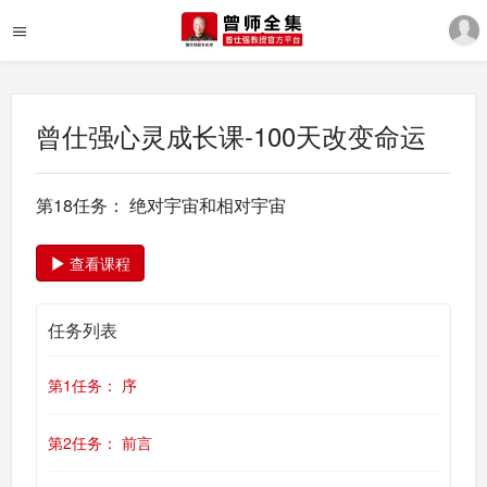
曾仕强心灵成长课-100天改变命运
第18任务： 绝对宇宙和相对宇宙
查看课程
任务列表
第1任务： 序
第2任务： 前言