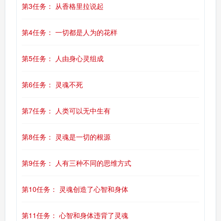
第3任务： 从香格里拉说起
第4任务： 一切都是人为的花样
第5任务： 人由身心灵组成
第6任务： 灵魂不死
第7任务： 人类可以无中生有
第8任务： 灵魂是一切的根源
第9任务： 人有三种不同的思维方式
第10任务： 灵魂创造了心智和身体
第11任务： 心智和身体违背了灵魂