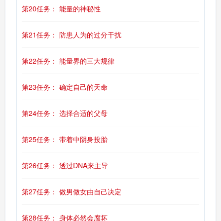
第20任务： 能量的神秘性
第21任务： 防患人为的过分干扰
第22任务： 能量界的三大规律
第23任务： 确定自己的天命
第24任务： 选择合适的父母
第25任务： 带着中阴身投胎
第26任务： 透过DNA来主导
第27任务： 做男做女由自己决定
第28任务： 身体必然会腐坏