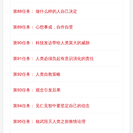
第88任务： 做什么样的人自己决定
第89任务： 心想事成，自作自受
第90任务： 科技发达带给人类莫大的威胁
第91任务： 人类必须负起有意识演化的责任
第92任务： 人类自救策略
第93任务： 观念引发后果
第94任务： 见仁见智中要坚定自己的信念
第95任务： 核武毁灭人类之前衡情论理