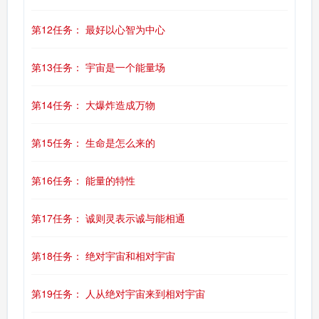
第12任务： 最好以心智为中心
第13任务： 宇宙是一个能量场
第14任务： 大爆炸造成万物
第15任务： 生命是怎么来的
第16任务： 能量的特性
第17任务： 诚则灵表示诚与能相通
第18任务： 绝对宇宙和相对宇宙
第19任务： 人从绝对宇宙来到相对宇宙