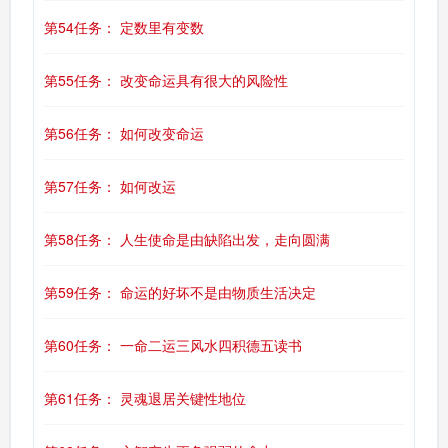
第54任务： 定数里有变数
第55任务： 改变命运具有很大的风险性
第56任务： 如何改变命运
第57任务： 如何改运
第58任务： 人生使命是由缺陷出发，走向圆满
第59任务： 命运的好坏不是由物质生活决定
第60任务： 一命二运三风水四积德五读书
第61任务： 灵魂退居关键性地位