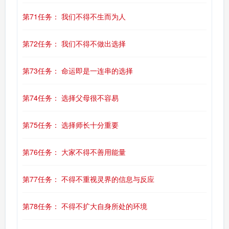
第71任务： 我们不得不生而为人
第72任务： 我们不得不做出选择
第73任务： 命运即是一连串的选择
第74任务： 选择父母很不容易
第75任务： 选择师长十分重要
第76任务： 大家不得不善用能量
第77任务： 不得不重视灵界的信息与反应
第78任务： 不得不扩大自身所处的环境