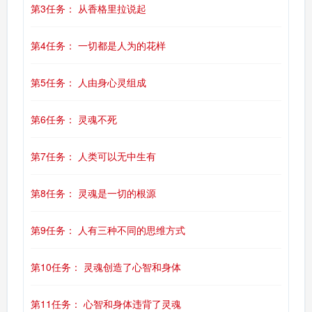
第3任务： 从香格里拉说起
第4任务： 一切都是人为的花样
第5任务： 人由身心灵组成
第6任务： 灵魂不死
第7任务： 人类可以无中生有
第8任务： 灵魂是一切的根源
第9任务： 人有三种不同的思维方式
第10任务： 灵魂创造了心智和身体
第11任务： 心智和身体违背了灵魂