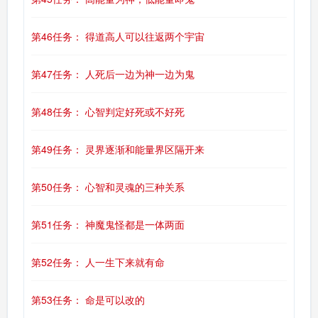
第46任务： 得道高人可以往返两个宇宙
第47任务： 人死后一边为神一边为鬼
第48任务： 心智判定好死或不好死
第49任务： 灵界逐渐和能量界区隔开来
第50任务： 心智和灵魂的三种关系
第51任务： 神魔鬼怪都是一体两面
第52任务： 人一生下来就有命
第53任务： 命是可以改的