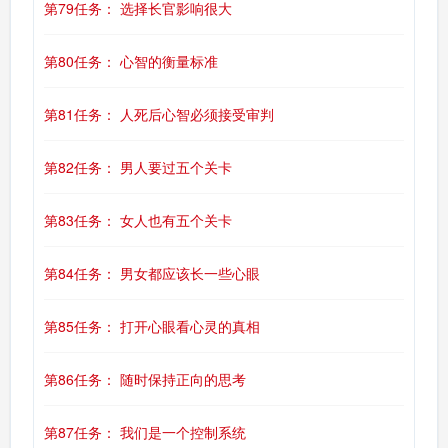
第79任务： 选择长官影响很大
第80任务： 心智的衡量标准
第81任务： 人死后心智必须接受审判
第82任务： 男人要过五个关卡
第83任务： 女人也有五个关卡
第84任务： 男女都应该长一些心眼
第85任务： 打开心眼看心灵的真相
第86任务： 随时保持正向的思考
第87任务： 我们是一个控制系统