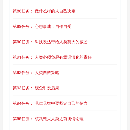
第88任务： 做什么样的人自己决定
第89任务： 心想事成，自作自受
第90任务： 科技发达带给人类莫大的威胁
第91任务： 人类必须负起有意识演化的责任
第92任务： 人类自救策略
第93任务： 观念引发后果
第94任务： 见仁见智中要坚定自己的信念
第95任务： 核武毁灭人类之前衡情论理