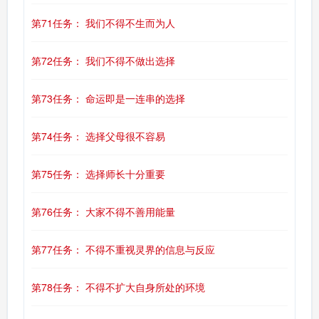
第71任务： 我们不得不生而为人
第72任务： 我们不得不做出选择
第73任务： 命运即是一连串的选择
第74任务： 选择父母很不容易
第75任务： 选择师长十分重要
第76任务： 大家不得不善用能量
第77任务： 不得不重视灵界的信息与反应
第78任务： 不得不扩大自身所处的环境