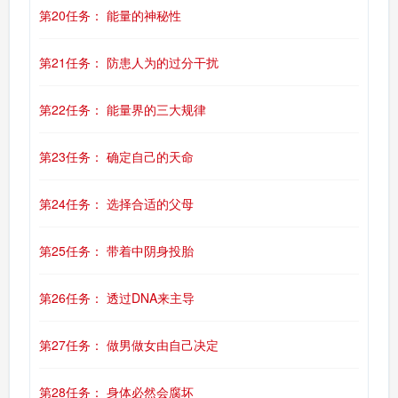
第20任务： 能量的神秘性
第21任务： 防患人为的过分干扰
第22任务： 能量界的三大规律
第23任务： 确定自己的天命
第24任务： 选择合适的父母
第25任务： 带着中阴身投胎
第26任务： 透过DNA来主导
第27任务： 做男做女由自己决定
第28任务： 身体必然会腐坏