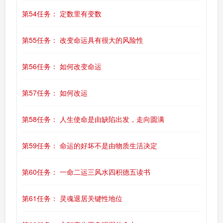
第54任务： 定数里有变数
第55任务： 改变命运具有很大的风险性
第56任务： 如何改变命运
第57任务： 如何改运
第58任务： 人生使命是由缺陷出发，走向圆满
第59任务： 命运的好坏不是由物质生活决定
第60任务： 一命二运三风水四积德五读书
第61任务： 灵魂退居关键性地位