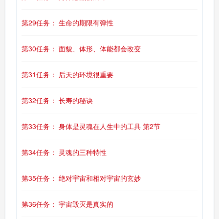
第29任务： 生命的期限有弹性
第30任务： 面貌、体形、体能都会改变
第31任务： 后天的环境很重要
第32任务： 长寿的秘诀
第33任务： 身体是灵魂在人生中的工具 第2节
第34任务： 灵魂的三种特性
第35任务： 绝对宇宙和相对宇宙的玄妙
第36任务： 宇宙毁灭是真实的