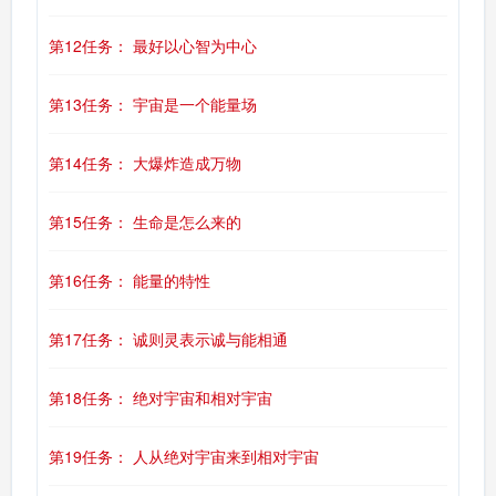
第12任务： 最好以心智为中心
第13任务： 宇宙是一个能量场
第14任务： 大爆炸造成万物
第15任务： 生命是怎么来的
第16任务： 能量的特性
第17任务： 诚则灵表示诚与能相通
第18任务： 绝对宇宙和相对宇宙
第19任务： 人从绝对宇宙来到相对宇宙