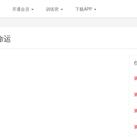
开通会员
训练营
下载APP
命运